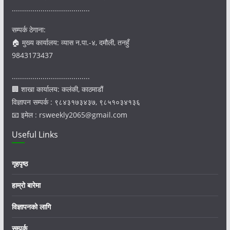
......................................
सम्पर्क ठेगाना:
🏠 मुख्य कार्यालय: व्यास न.पा.-४, दमौली, तनहुँ
9843173437
......................................
🏢 शाखा कार्यालय: कलंकी, काठमाडौं
विज्ञापन सम्पर्क : ९८४३१७३४३७, ९८५१०३४१३६
📧 इमेल : rsweekly2065@gmail.com
Useful Links
गृहपृष्ठ
हाम्रो बारेमा
विज्ञापनको लागि
सम्पर्क