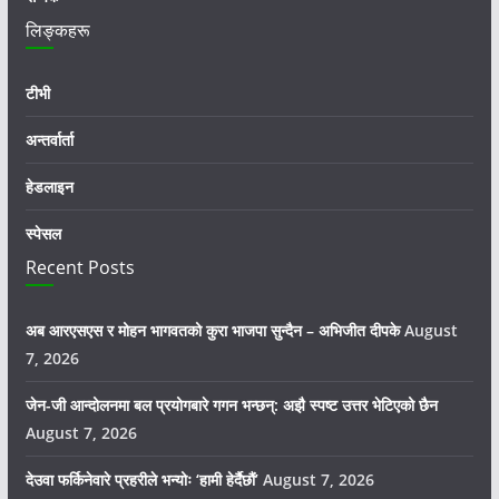
लिङ्कहरू
टीभी
अन्तर्वार्ता
हेडलाइन
स्पेसल
Recent Posts
अब आरएसएस र मोहन भागवतको कुरा भाजपा सुन्दैन – अभिजीत दीपके
August
7, 2026
जेन-जी आन्दोलनमा बल प्रयोगबारे गगन भन्छन्: अझै स्पष्ट उत्तर भेटिएको छैन
August 7, 2026
देउवा फर्किनेवारे प्रहरीले भन्योः ‘हामी हेर्दैछौं’
August 7, 2026