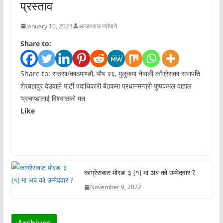
प्रस्ताव
January 10, 2023
अन्जनराज न्यौपाने
Share to:
Share to: रासंसा/काठमाण्डौ, पौष २६, मुलुकमा नेपाली काँग्रेसका सभापति
शेरबहादुर देउवाले पार्टी पदाधिकारी बैठकमा प्रधानमन्त्री पुष्पकमल दाहाल
‘प्रचण्ड’लाई विश्वासको मत
Like
कांग्रेसबाट मोरङ ३ (१) मा अब को उम्मेदवार ?
November 9, 2022