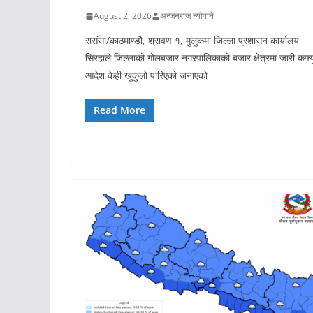
August 2, 2026
अन्जनराज न्यौपाने
रासंसा/काठमाण्डौ, श्रावण १, मुलुकमा जिल्ला प्रशासन कार्यालय
सिरहाले जिल्लाको गोलबजार नगरपालिकाको बजार क्षेत्रमा जारी कर्फ्य
आदेश केही खुकुलो पारिएको जनाएको
Read More