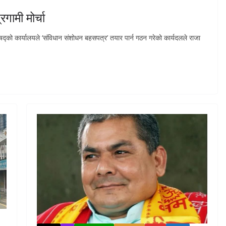
गामी मोर्चा
िषद्को कार्यालयले ‘संविधान संशोधन बहसपत्र’ तयार पार्न गठन गरेको कार्यदलले राजा