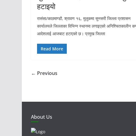
हटाइयो
रासंसा/काठमाण्डौ, श्रावण १६, मुलुकमा सुनसरी जिल्ला प्रशासन
कार्यालयले जिल्लाका विभिन्न स्थानमा लगाइएको अनिश्चितकालीन कर्फ
आदेशलाई आजबाट हटाएको छ। प्रमुख जिल्ला
Read More
← Previous
About Us