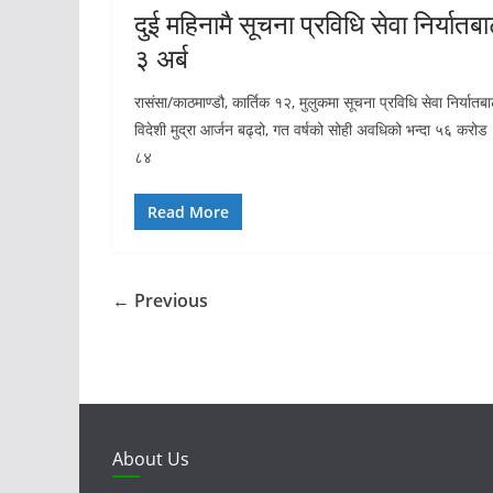
दुई महिनामै सूचना प्रविधि सेवा निर्यातब
३ अर्ब
रासंसा/काठमाण्डौ, कार्तिक १२, मुलुकमा सूचना प्रविधि सेवा निर्यातब
विदेशी मुद्रा आर्जन बढ्दो, गत वर्षको सोही अवधिको भन्दा ५६ करोड
८४
Read More
← Previous
About Us