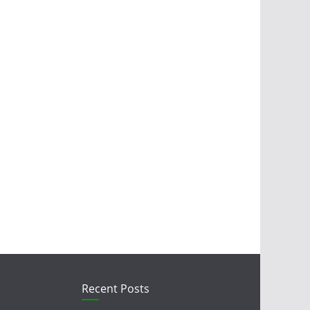
Recent Posts