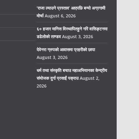
‘राजा ल्याउने प्रस्ताव’ आएपछि बन्यो अग्रगामी
मोर्चा
August 6, 2026
६० हजार मानिस विस्थापितहुने गरि वासिङ्टनमा
डढेलोको ताण्डव
August 3, 2026
देवेनरा ग्रुपको आवासमा प्रहरीको छापा
August 3, 2026
धर्म तथा संस्कृति बचाउ महाअभियानका केन्द्रीय
संयोजक दुर्गा प्रसाईं पक्राउ
August 2,
2026