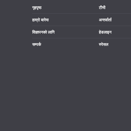
गृहपृष्ठ
टीभी
हाम्रो बारेमा
अन्तर्वार्ता
विज्ञापनको लागि
हेडलाइन
सम्पर्क
स्पेसल