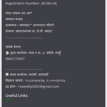
Registration Number: 28-065-66
राष्ट्र संरक्षण डट कम*
सम्पादन मण्डल
प्रकाशक / सम्पादक:* अन्जनराज न्यौपाने
संरक्षक: सहप्राध्यापक डा. के.बी. सम्राट
......................................
सम्पर्क ठेगाना:
🏠 मुख्य कार्यालय: व्यास न.पा.-४, दमौली, तनहुँ
9843173437
......................................
🏢 शाखा कार्यालय: कलंकी, काठमाडौं
विज्ञापन सम्पर्क : ९८४३१७३४३७, ९८५१०३४१३६
📧 इमेल : rsweekly2065@gmail.com
Useful Links