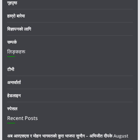
गृहपृष्ठ
हाम्रो बारेमा
विज्ञापनको लागि
सम्पर्क
लिङ्कहरू
टीभी
अन्तर्वार्ता
हेडलाइन
स्पेसल
Recent Posts
अब आरएसएस र मोहन भागवतको कुरा भाजपा सुन्दैन – अभिजीत दीपके
August