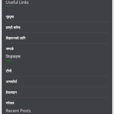
Useful Links
गृहपृष्ठ
हाम्रो बारेमा
विज्ञापनको लागि
सम्पर्क
लिङ्कहरू
टीभी
अन्तर्वार्ता
हेडलाइन
स्पेसल
Recent Posts