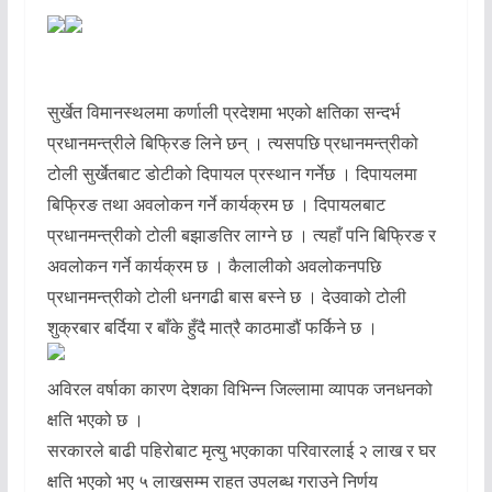
सुर्खेत विमानस्थलमा कर्णाली प्रदेशमा भएको क्षतिका सन्दर्भ
प्रधानमन्त्रीले बिफ्रिङ लिने छन् । त्यसपछि प्रधानमन्त्रीको
टोली सुर्खेतबाट डोटीको दिपायल प्रस्थान गर्नेछ । दिपायलमा
बिफ्रिङ तथा अवलोकन गर्ने कार्यक्रम छ । दिपायलबाट
प्रधानमन्त्रीको टोली बझाङतिर लाग्ने छ । त्यहाँ पनि बिफ्रिङ र
अवलोकन गर्ने कार्यक्रम छ । कैलालीको अवलोकनपछि
प्रधानमन्त्रीको टोली धनगढी बास बस्ने छ । देउवाको टोली
शुक्रबार बर्दिया र बाँके हुँदै मात्रै काठमाडौं फर्किने छ ।
अविरल वर्षाका कारण देशका विभिन्न जिल्लामा व्यापक जनधनको
क्षति भएको छ ।
सरकारले बाढी पहिरोबाट मृत्यु भएकाका परिवारलाई २ लाख र घर
क्षति भएको भए ५ लाखसम्म राहत उपलब्ध गराउने निर्णय