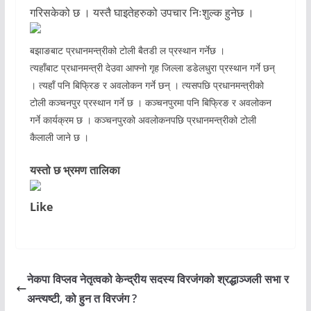
गरिसकेको छ । यस्तै घाइतेहरुको उपचार निःशुल्क हुनेछ ।
बझाङबाट प्रधानमन्त्रीको टोली बैतडी ल प्रस्थान गर्नेछ ।
त्यहाँबाट प्रधानमन्त्री देउवा आफ्नो गृह जिल्ला डडेलधुरा प्रस्थान गर्ने छन्
। त्यहाँ पनि बिफ्रिङ र अवलोकन गर्ने छन् । त्यसपछि प्रधानमन्त्रीको
टोली कञ्चनपुर प्रस्थान गर्ने छ । कञ्चनपुरमा पनि बिफ्रिङ र अवलोकन
गर्ने कार्यक्रम छ । कञ्चनपुरको अवलोकनपछि प्रधानमन्त्रीको टोली
कैलाली जाने छ ।
यस्तो छ भ्रमण तालिका
Like
नेकपा विप्लव नेतृत्वको केन्द्रीय सदस्य विरजंगको श्रद्धाञ्जली सभा र
अन्त्यष्टी, को हुन त विरजंग ?