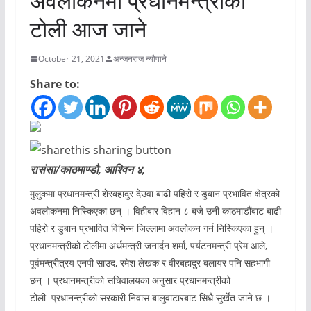
अवलोकनमा प्रधानमन्त्रीको
टोली आज जाने
October 21, 2021
अन्जनराज न्यौपाने
Share to:
रासंसा/काठमाण्डौ, आश्विन ४,
मुलुकमा प्रधानमन्त्री शेरबहादुर देउवा बाढी पहिरो र डुबान प्रभावित क्षेत्रको
अवलोकनमा निस्किएका छन् । विहीबार विहान ८ बजे उनी काठमाडौंबाट बाढी
पहिरो र डुबान प्रभावित विभिन्न जिल्लामा अवलोकन गर्न निस्किएका हुन् ।
प्रधानमन्त्रीको टोलीमा अर्थमन्त्री जनार्दन शर्मा, पर्यटनमन्त्री प्रेम आले,
पूर्वमन्त्रीत्रय एनपी साउद, रमेश लेखक र वीरबहादुर बलायर पनि सहभागी
छन् । प्रधानमन्त्रीको सचिवालयका अनुसार प्रधानमन्त्रीको
टोली प्रधानन्त्रीको सरकारी निवास बालुवाटारबाट सिधै सुर्खेत जाने छ ।