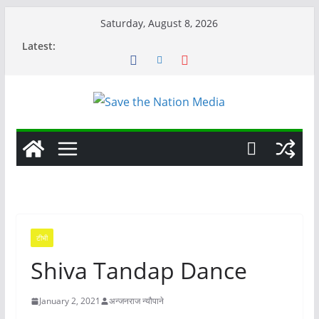
Skip
Saturday, August 8, 2026
to
Latest:
content
टीभी
Shiva Tandap Dance
January 2, 2021
अन्जनराज न्यौपाने