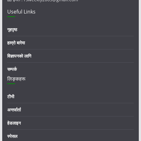
Useful Links
गृहपृष्ठ
हाम्रो बारेमा
विज्ञापनको लागि
सम्पर्क
लिङ्कहरू
टीभी
अन्तर्वार्ता
हेडलाइन
स्पेसल