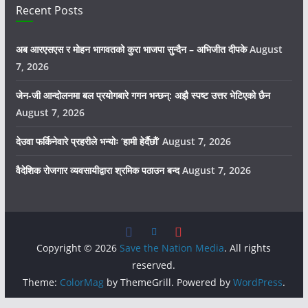
Recent Posts
अब आरएसएस र मोहन भागवतको कुरा भाजपा सुन्दैन – अभिजीत दीपके
August
7, 2026
जेन-जी आन्दोलनमा बल प्रयोगबारे गगन भन्छन्: अझै स्पष्ट उत्तर भेटिएको छैन
August 7, 2026
देउवा फर्किनेवारे प्रहरीले भन्योः ‘हामी हेर्दैछौं’
August 7, 2026
वैदेशिक रोजगार व्यवसायीद्वारा श्रमिक पठाउन बन्द
August 7, 2026
Copyright © 2026
Save the Nation Media
. All rights
reserved.
Theme:
ColorMag
by ThemeGrill. Powered by
WordPress
.