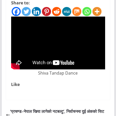
Share to:
Shiva Tandap Dance
Like
‘प्रचण्ड–नेपाल खिया लागेको नटबल्टु’, निर्वाचनमा दुई अंकको सिट