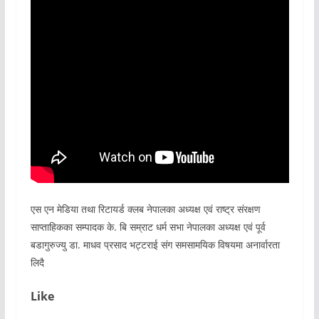
एस एन मेडिया तथा रिटायर्ड क्लब नेपालका अध्यक्ष एवं राष्ट्र संरक्षण
साप्ताहिकका सम्पादक के. बि सम्राट धर्म सभा नेपालका अध्यक्ष एवं पूर्व
बडागुरुज्यु डा. माधव प्रसाद भट्टराई संग समसामयिक विषयमा अनार्वारता
लिदै
Like