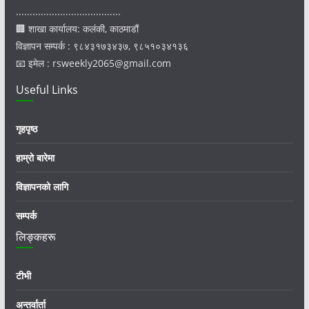
......................................
🏢 शाखा कार्यालय: कलंकी, काठमाडौं
विज्ञापन सम्पर्क : ९८४३१७३४३७, ९८५१०३४१३६
📧 इमेल : rsweekly2065@gmail.com
Useful Links
गृहपृष्ठ
हाम्रो बारेमा
विज्ञापनको लागि
सम्पर्क
लिङ्कहरू
टीभी
अन्तर्वार्ता