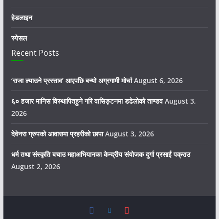
हेडलाइन
स्पेसल
Recent Posts
‘राजा ल्याउने प्रस्ताव’ आएपछि बन्यो अग्रगामी मोर्चा
August 6, 2026
६० हजार मानिस विस्थापितहुने गरि वासिङ्टनमा डढेलोको ताण्डव
August 3,
2026
देवेनरा ग्रुपको आवासमा प्रहरीको छापा
August 3, 2026
धर्म तथा संस्कृति बचाउ महाअभियानका केन्द्रीय संयोजक दुर्गा प्रसाईं पक्राउ
August 2, 2026