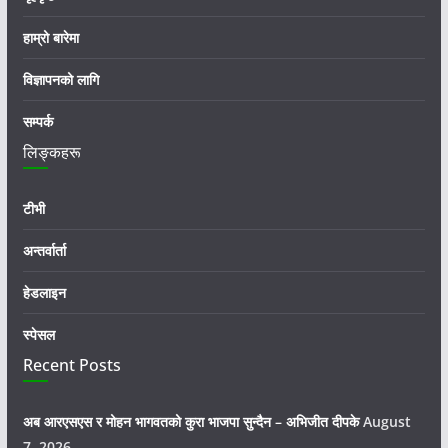
हाम्रो बारेमा
विज्ञापनको लागि
सम्पर्क
लिङ्कहरू
टीभी
अन्तर्वार्ता
हेडलाइन
स्पेसल
Recent Posts
अब आरएसएस र मोहन भागवतको कुरा भाजपा सुन्दैन – अभिजीत दीपके
August
7, 2026