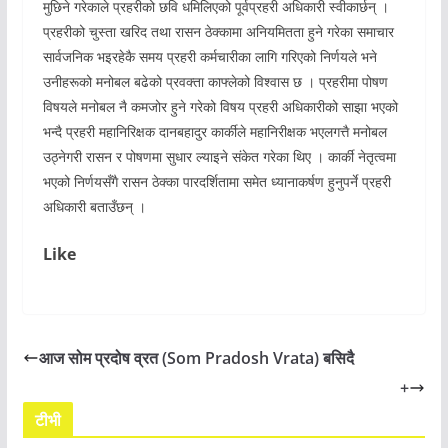
मुछिने गरेकाले प्रहरीको छवि धमिलिएको पूर्वप्रहरी अधिकारी स्वीकार्छन् ।
प्रहरीको चुस्ता खरिद तथा रासन ठेक्कामा अनियमितता हुने गरेका समाचार
सार्वजनिक भइरहेकै समय प्रहरी कर्मचारीका लागि गरिएको निर्णयले भने
उनीहरूको मनोबल बढेको प्रवक्ता काफ्लेको विश्वास छ । प्रहरीमा पोषण
विषयले मनोबल नै कमजोर हुने गरेको विषय प्रहरी अधिकारीको साझा भएको
भन्दै प्रहरी महानिरिक्षक दानबहादुर कार्कीले महानिरीक्षक भएलगत्तै मनोबल
उठ्नेगरी रासन र पोषणमा सुधार ल्याइने संकेत गरेका थिए । कार्की नेतृत्वमा
भएको निर्णयसँगै रासन ठेक्का पारदर्शितामा समेत ध्यानाकर्षण हुनुपर्ने प्रहरी
अधिकारी बताउँछन् ।
Like
आज सोम प्रदोष व्रत (Som Pradosh Vrata) बसिदै
+
टीभी