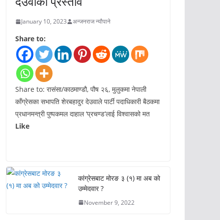
देउवाको प्रस्ताव
January 10, 2023
अन्जनराज न्यौपाने
Share to:
Share to: रासंसा/काठमाण्डौ, पौष २६, मुलुकमा नेपाली
काँग्रेसका सभापति शेरबहादुर देउवाले पार्टी पदाधिकारी बैठकमा
प्रधानमन्त्री पुष्पकमल दाहाल ‘प्रचण्ड’लाई विश्वासको मत
Like
कांग्रेसबाट मोरङ ३ (१) मा अब को
उम्मेदवार ?
November 9, 2022