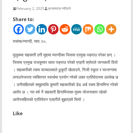
February 2, 2025
अन्जनराज न्यौपाने
Share to:
रासंसा/म्याग्दी, माघ २०,
मुलुकमा सहकारी ठगी मुद्दामा म्याग्दीका जिसस प्रमुख पक्राउ परेका छन् ।
जिसस प्रमुख राजकुमार थापा पक्राउ परेको प्रहरी स्रोतले जानकारी दियो
। सहकारीको रकम सञ्चालकले ढुकुटी खेलाउने, निजी स्कुल र घरजग्गामा
लगाउनेजस्ता व्यक्तिगत स्वार्थमा प्रयोग गरेको उक्त प्रतिवेदनमा उल्लेख छ
। उनीसहितकाे समूहमाथि कुमारी सहकारीको डेढ अर्ब रकम हिनामिना गरेको
आरोप छ । गत वर्ष नै सहकारी हिनामिनाका मुख्य योजनाकार रहेको
आरोपसहितको प्रतिवेदन प्रहरीले बुझाएको थियो ।
Like