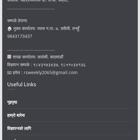
......................................
सम्पर्क ठेगाना:
🏠 मुख्य कार्यालय: व्यास न.पा.-४, दमौली, तनहुँ
9843173437
......................................
🏢 शाखा कार्यालय: कलंकी, काठमाडौं
विज्ञापन सम्पर्क : ९८४३१७३४३७, ९८५१०३४१३६
📧 इमेल : rsweekly2065@gmail.com
Useful Links
गृहपृष्ठ
हाम्रो बारेमा
विज्ञापनको लागि