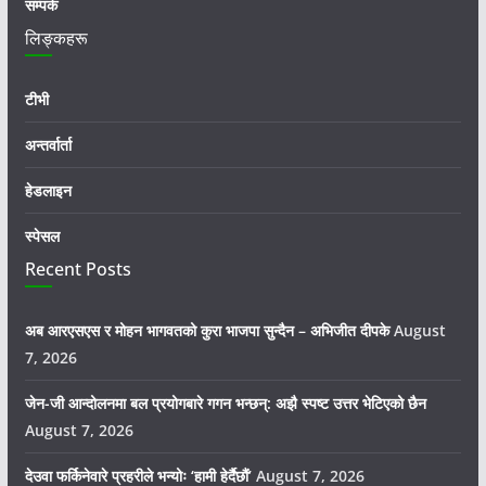
सम्पर्क
लिङ्कहरू
टीभी
अन्तर्वार्ता
हेडलाइन
स्पेसल
Recent Posts
अब आरएसएस र मोहन भागवतको कुरा भाजपा सुन्दैन – अभिजीत दीपके
August
7, 2026
जेन-जी आन्दोलनमा बल प्रयोगबारे गगन भन्छन्: अझै स्पष्ट उत्तर भेटिएको छैन
August 7, 2026
देउवा फर्किनेवारे प्रहरीले भन्योः ‘हामी हेर्दैछौं’
August 7, 2026