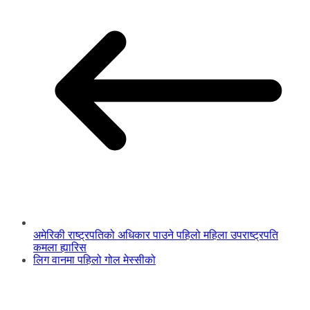
अमेरिकी राष्ट्रपतिको अधिकार पाउने पहिलो महिला उपराष्ट्रपति
कमला ह्यारिस
लिग वानमा पहिलो गोल मेस्सीको