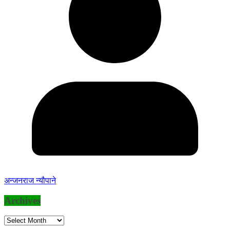
अन्जनराज न्यौपाने
Archives
Archives