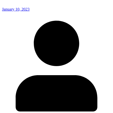
January 10, 2023