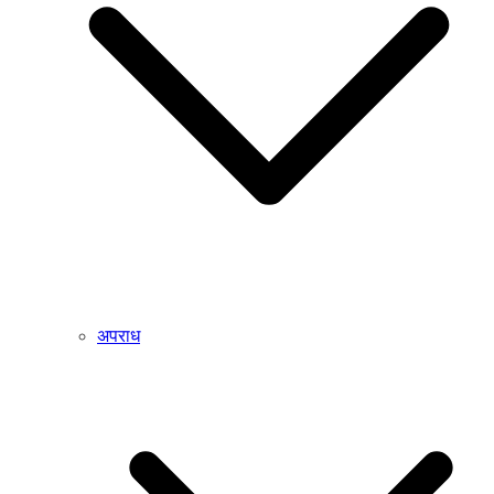
अपराध