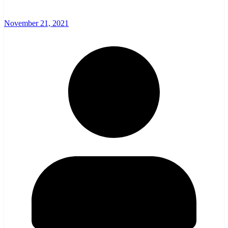
November 21, 2021