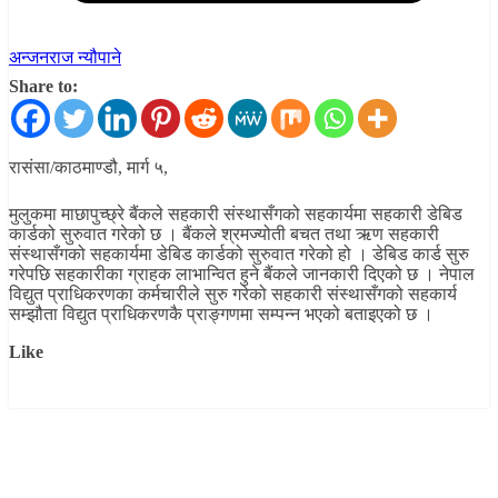
अन्जनराज न्यौपाने
Share to:
रासंसा/काठमाण्डौ, मार्ग ५,
मुलुकमा माछापुच्छ्रे बैंकले सहकारी संस्थासँगको सहकार्यमा सहकारी डेबिड
कार्डको सुरुवात गरेको छ । बैंकले श्रमज्योती बचत तथा ऋण सहकारी
संस्थासँगको सहकार्यमा डेबिड कार्डको सुरुवात गरेको हो । डेबिड कार्ड सुरु
गरेपछि सहकारीका ग्राहक लाभान्वित हुने बैंकले जानकारी दिएको छ । नेपाल
विद्युत प्राधिकरणका कर्मचारीले सुरु गरेको सहकारी संस्थासँगको सहकार्य
सम्झौता विद्युत प्राधिकरणकै प्राङ्गणमा सम्पन्न भएको बताइएको छ ।
Like