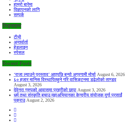
हाम्रो बारेमा
विज्ञापनको लागि
सम्पर्क
लिङ्कहरू
टीभी
अन्तर्वार्ता
हेडलाइन
स्पेसल
Recent Posts
‘राजा ल्याउने प्रस्ताव’ आएपछि बन्यो अग्रगामी मोर्चा
August 6, 2026
६० हजार मानिस विस्थापितहुने गरि वासिङ्टनमा डढेलोको ताण्डव
August 3, 2026
देवेनरा ग्रुपको आवासमा प्रहरीको छापा
August 3, 2026
धर्म तथा संस्कृति बचाउ महाअभियानका केन्द्रीय संयोजक दुर्गा प्रसाईं
पक्राउ
August 2, 2026