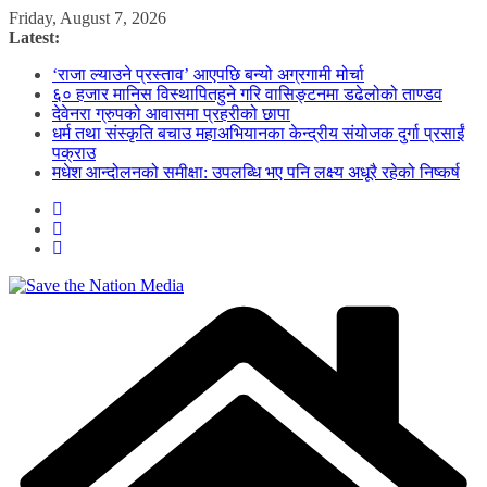
Skip
Friday, August 7, 2026
to
Latest:
content
‘राजा ल्याउने प्रस्ताव’ आएपछि बन्यो अग्रगामी मोर्चा
६० हजार मानिस विस्थापितहुने गरि वासिङ्टनमा डढेलोको ताण्डव
देवेनरा ग्रुपको आवासमा प्रहरीको छापा
धर्म तथा संस्कृति बचाउ महाअभियानका केन्द्रीय संयोजक दुर्गा प्रसाईं
पक्राउ
मधेश आन्दोलनको समीक्षा: उपलब्धि भए पनि लक्ष्य अधूरै रहेको निष्कर्ष