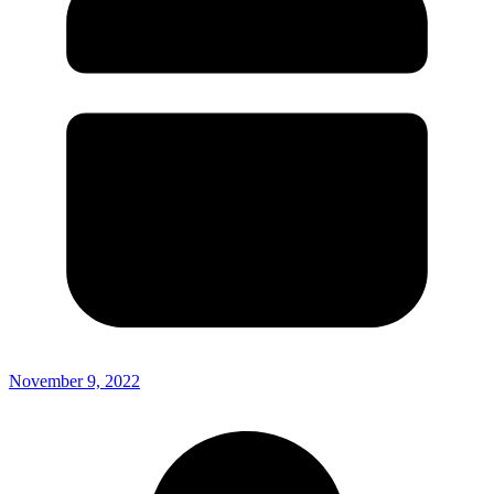
November 9, 2022