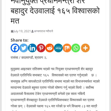
नवानुयुक्त प्रधानमन्त्री शेर
बहादुर देउवालाई १६५ विश्वासको
मत
July 19, 2021
अन्जनराज न्यौपाने
Share to:
रासंसा / काठमाण्डौ, श्रावण २,
मुलुकमा आइतबार रातिसम्म भएको नव नियुक्त प्रधानमन्त्री शेर बहादुर
देउवाले प्रतिनिधि सभाबाट १६५ विश्वासको मत प्राप्त गर्नुभएको छ ।
सभामुख अग्नि सापकोटाले प्रतिनिधि सभामा भएको मत विभाजनमार्फत भएको
मतदानमा देउवाले बहुमत प्राप्त गरेको घोषणा गर्नु भएको थियो । सर्वोच्च
अदालतको फैसलामा टेकेर प्रधानमन्त्री बनेको एक साता नबित्दै
प्रधानमन्त्री शेरबहादुर देउवाले प्रतिनिधिसभाबाट विश्वासको मत प्राप्त
गरेका छन् । देउवाको पक्षमा १६५ मत परेको छ भने विपक्षमा ८३ मत मात्रै