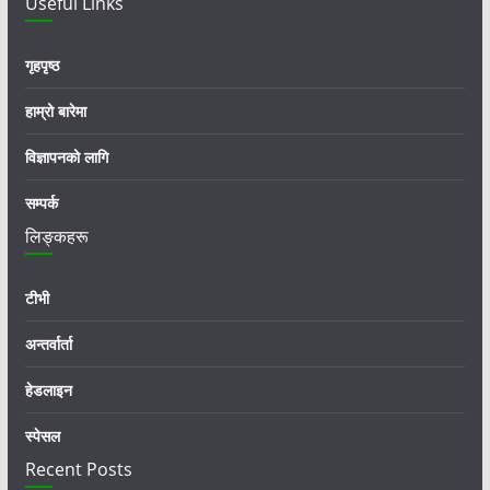
Useful Links
गृहपृष्ठ
हाम्रो बारेमा
विज्ञापनको लागि
सम्पर्क
लिङ्कहरू
टीभी
अन्तर्वार्ता
हेडलाइन
स्पेसल
Recent Posts