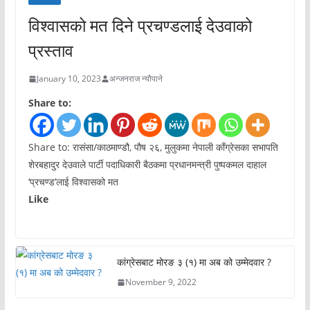
विश्वासको मत दिने प्रचण्डलाई देउवाको
प्रस्ताव
January 10, 2023
अन्जनराज न्यौपाने
Share to:
Share to: रासंसा/काठमाण्डौ, पौष २६, मुलुकमा नेपाली काँग्रेसका सभापति
शेरबहादुर देउवाले पार्टी पदाधिकारी बैठकमा प्रधानमन्त्री पुष्पकमल दाहाल
‘प्रचण्ड’लाई विश्वासको मत
Like
कांग्रेसबाट मोरङ ३ (१) मा अब को उम्मेदवार ?
November 9, 2022