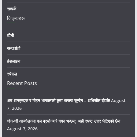
सम्पर्क
लिङ्कहरू
टीभी
अन्तर्वार्ता
हेडलाइन
स्पेसल
Recent Posts
अब आरएसएस र मोहन भागवतको कुरा भाजपा सुन्दैन – अभिजीत दीपके
August
7, 2026
जेन-जी आन्दोलनमा बल प्रयोगबारे गगन भन्छन्: अझै स्पष्ट उत्तर भेटिएको छैन
August 7, 2026