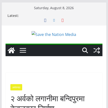
Skip
Saturday, August 8, 2026
to
Latest:
content
अर्थतन्त्र
२ अर्वको लगानीमा बन्दिपुरमा