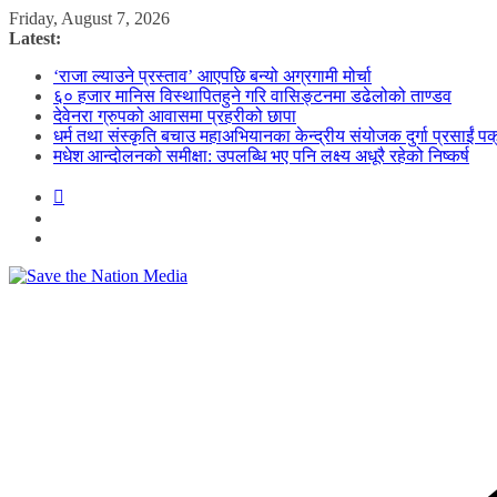
Skip
Friday, August 7, 2026
to
Latest:
content
‘राजा ल्याउने प्रस्ताव’ आएपछि बन्यो अग्रगामी मोर्चा
६० हजार मानिस विस्थापितहुने गरि वासिङ्टनमा डढेलोको ताण्डव
देवेनरा ग्रुपको आवासमा प्रहरीको छापा
धर्म तथा संस्कृति बचाउ महाअभियानका केन्द्रीय संयोजक दुर्गा प्रसाईं पक
मधेश आन्दोलनको समीक्षा: उपलब्धि भए पनि लक्ष्य अधूरै रहेको निष्कर्ष