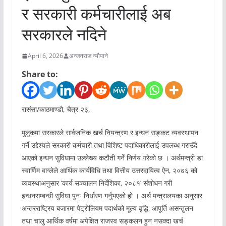
र सरकारी कर्मचारीलाई अब
सरकारले नदिने
April 6, 2026
अन्जनराज न्यौपाने
Share to:
रासंसा/काठमाण्डौ, चैत्र २३,
मुलुकमा सरकारले सार्वजनिक खर्च नियन्त्रण र इन्धन सङ्कट व्यवस्थापन
गर्ने उद्देश्यले सरकारी कर्मचारी तथा विशिष्ट पदाधिकारीलाई उपलब्ध गराउँदै
आएको इन्धन सुविधामा उल्लेख्य कटौती गर्ने निर्णय गरेको छ । अर्थमन्त्री डा
स्वार्णिम वाग्लेले आर्थिक कार्यविधि तथा वित्तीय उत्तरदायित्व ऐन, २०७६ को
व्यवस्थाअनुसार ‘कार्य सञ्चालन निर्देशिका, २०८१’ संशोधन गरी
इन्धनसम्बन्धी सुविधा पुनः निर्धारण गर्नुभएको हो । अर्थ मन्त्रालयका अनुसार
अन्तरराष्ट्रिय बजारमा पेट्रोलियम पदार्थको मूल्य वृद्धि, आपूर्ति असन्तुलन
तथा चालु आर्थिक वर्षमा अपेक्षित राजस्व सङ्कलन हुन नसक्दा खर्च