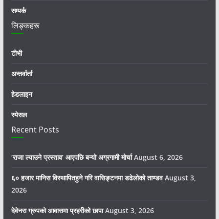
सम्पर्क
लिङ्कहरू
टीभी
अन्तर्वार्ता
हेडलाइन
स्पेसल
Recent Posts
‘राजा ल्याउने प्रस्ताव’ आएपछि बन्यो अग्रगामी मोर्चा
August 6, 2026
६० हजार मानिस विस्थापितहुने गरि वासिङ्टनमा डढेलोको ताण्डव
August 3,
2026
देवेनरा ग्रुपको आवासमा प्रहरीको छापा
August 3, 2026