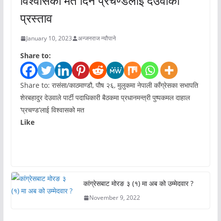
विश्वासको मत दिने प्रचण्डलाई देउवाको
प्रस्ताव
January 10, 2023
अन्जनराज न्यौपाने
Share to:
Share to: रासंसा/काठमाण्डौ, पौष २६, मुलुकमा नेपाली काँग्रेसका सभापति
शेरबहादुर देउवाले पार्टी पदाधिकारी बैठकमा प्रधानमन्त्री पुष्पकमल दाहाल
‘प्रचण्ड’लाई विश्वासको मत
Like
कांग्रेसबाट मोरङ ३ (१) मा अब को उम्मेदवार ?
November 9, 2022