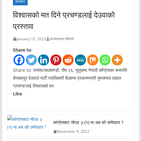
हेडलाइन
विश्वासको मत दिने प्रचण्डलाई देउवाको
प्रस्ताव
January 10, 2023
अन्जनराज न्यौपाने
Share to:
Share to: रासंसा/काठमाण्डौ, पौष २६, मुलुकमा नेपाली काँग्रेसका सभापति
शेरबहादुर देउवाले पार्टी पदाधिकारी बैठकमा प्रधानमन्त्री पुष्पकमल दाहाल
‘प्रचण्ड’लाई विश्वासको मत
Like
कांग्रेसबाट मोरङ ३ (१) मा अब को उम्मेदवार ?
November 9, 2022