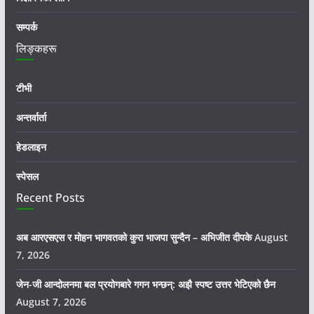
सम्पर्क
लिङ्कहरू
टीभी
अन्तर्वार्ता
हेडलाइन
स्पेसल
Recent Posts
अब आरएसएस र मोहन भागवतको कुरा भाजपा सुन्दैन – अभिजीत दीपके
August
7, 2026
जेन-जी आन्दोलनमा बल प्रयोगबारे गगन भन्छन्: अझै स्पष्ट उत्तर भेटिएको छैन
August 7, 2026