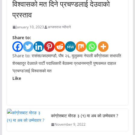
विश्वासको मत दिने प्रचण्डलाई देउवाको
प्रस्ताव
January 10, 2023
अन्जनराज न्यौपाने
Share to:
Share to: रासंसा/काठमाण्डौ, पौष २६, मुलुकमा नेपाली काँग्रेसका सभापति
शेरबहादुर देउवाले पार्टी पदाधिकारी बैठकमा प्रधानमन्त्री पुष्पकमल दाहाल
‘प्रचण्ड’लाई विश्वासको मत
Like
कांग्रेसबाट मोरङ ३ (१) मा अब को उम्मेदवार ?
November 9, 2022