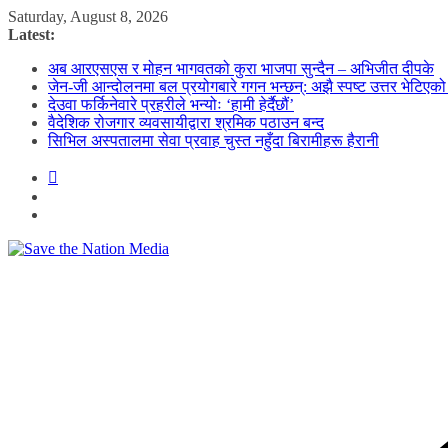
Skip
Saturday, August 8, 2026
to
Latest:
content
अब आरएसएस र मोहन भागवतको कुरा भाजपा सुन्दैन – अभिजीत दीपके
जेन-जी आन्दोलनमा बल प्रयोगबारे गगन भन्छन्: अझै स्पष्ट उत्तर भेटिएको
देउवा फर्किनेवारे प्रहरीले भन्योः ‘हामी हेर्दैछौं’
वैदेशिक रोजगार व्यवसायीद्वारा श्रमिक पठाउन बन्द
सिभिल अस्पतालमा सेवा प्रवाह चुस्त नहुँदा बिरामीहरू हैरानी