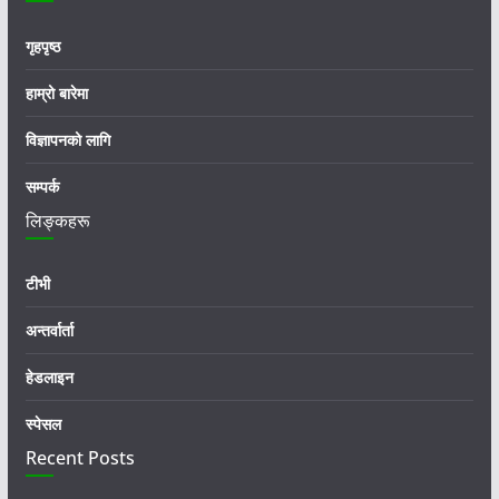
गृहपृष्ठ
हाम्रो बारेमा
विज्ञापनको लागि
सम्पर्क
लिङ्कहरू
टीभी
अन्तर्वार्ता
हेडलाइन
स्पेसल
Recent Posts