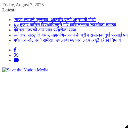
Skip
Friday, August 7, 2026
to
Latest:
content
‘राजा ल्याउने प्रस्ताव’ आएपछि बन्यो अग्रगामी मोर्चा
६० हजार मानिस विस्थापितहुने गरि वासिङ्टनमा डढेलोको ताण्डव
देवेनरा ग्रुपको आवासमा प्रहरीको छापा
धर्म तथा संस्कृति बचाउ महाअभियानका केन्द्रीय संयोजक दुर्गा प्रसाईं पक
मधेश आन्दोलनको समीक्षा: उपलब्धि भए पनि लक्ष्य अधूरै रहेको निष्कर्ष