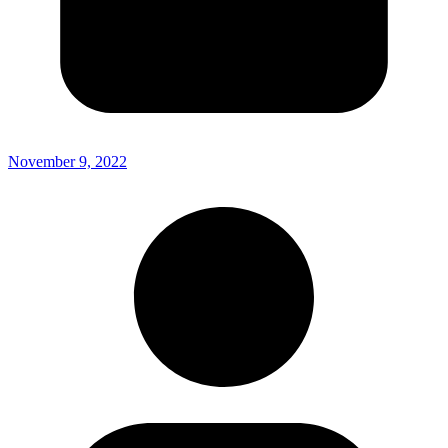
November 9, 2022