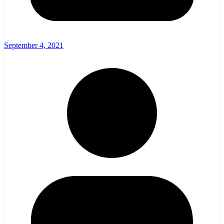
September 4, 2021