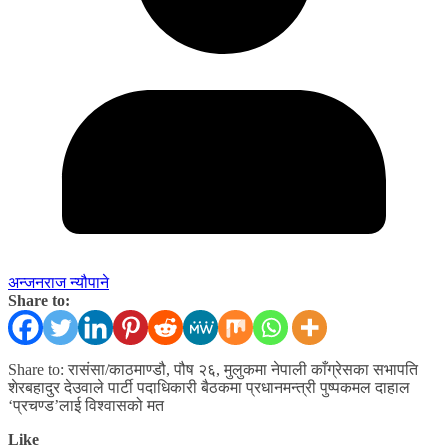
अन्जनराज न्यौपाने
Share to:
Share to: रासंसा/काठमाण्डौ, पौष २६, मुलुकमा नेपाली काँग्रेसका सभापति
शेरबहादुर देउवाले पार्टी पदाधिकारी बैठकमा प्रधानमन्त्री पुष्पकमल दाहाल
‘प्रचण्ड’लाई विश्वासको मत
Like