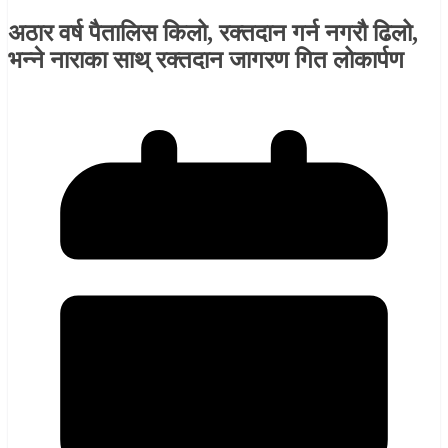
अठार वर्ष पैतालिस किलो, रक्तदान गर्न नगरौ ढिलो,
भन्ने नाराका साथ् रक्तदान जागरण गित लोकार्पण