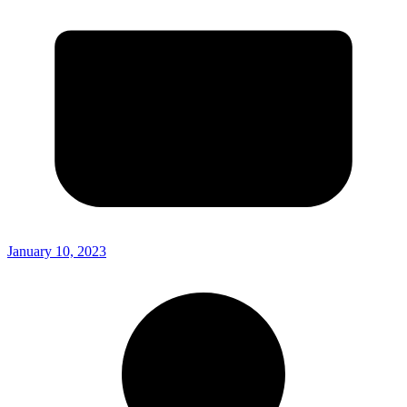
January 10, 2023