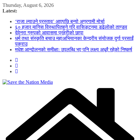
Skip
Thursday, August 6, 2026
to
Latest:
content
‘राजा ल्याउने प्रस्ताव’ आएपछि बन्यो अग्रगामी मोर्चा
६० हजार मानिस विस्थापितहुने गरि वासिङ्टनमा डढेलोको ताण्डव
देवेनरा ग्रुपको आवासमा प्रहरीको छापा
धर्म तथा संस्कृति बचाउ महाअभियानका केन्द्रीय संयोजक दुर्गा प्रसाईं
पक्राउ
मधेश आन्दोलनको समीक्षा: उपलब्धि भए पनि लक्ष्य अधूरै रहेको निष्कर्ष