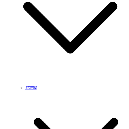
अपराध