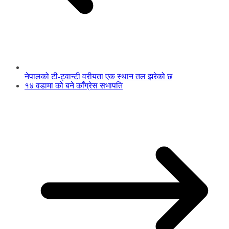
नेपालको टी-ट्वान्टी वरीयता एक स्थान तल झरेको छ
१४ वडामा को बने काँग्रेस सभापति