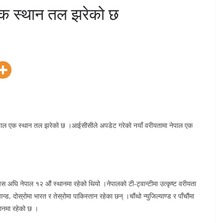
 एक स्थान तल झरेको छ
ा नेपाल एक स्थान तल झरेको छ ।आईसीसीले अपडेट गरेको नयाँ वरीयतामा नेपाल एक
यस अघि नेपाल १२ औं स्थानमा रहेको थियो ।नेपालको टी-ट्वान्टीमा उत्कृष्ट वरीयता
न्ड, दोस्रोमा भारत र तेस्रोमा पाकिस्तान रहेका छन् ।चौंथो न्युजिल्याण्ड र पाँचौंमा
ानमा रहेको छ ।