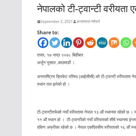
नेपालको टी-ट्वान्टी वरीयता
September 2, 2021
अन्जनराज न्यौपाने
Share to:
रासर, १७ भाद्र २०७८ बिहीबार
अर्जुन भुसाल ,काठमाडौं ।
अन्तराष्ट्रिय क्रिकेट परिषद (आईसीसी) को टी-ट्वान्टी वरीयताम
स्थान तल झरेको हो ।
टी-ट्वान्टीतर्फको नयाँ वरीयतामा नेपाल १३ औं स्थानमा रहेको छ । 
११ औं स्थान हो । टी-ट्वान्टीको नयाँ वरियताको शीर्ष स्थानमा इंग्ल्या
दक्षिण अफ्रीका रहेको छ । नेपाल एकदिवसीय वरीयताको १६ औं स्थ