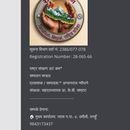
सूचना विभाग दर्ता नं: 2386/077-078
Registration Number: 28-065-66
राष्ट्र संरक्षण डट कम*
सम्पादन मण्डल
प्रकाशक / सम्पादक:* अन्जनराज न्यौपाने
संरक्षक: सहप्राध्यापक डा. के.बी. सम्राट
......................................
सम्पर्क ठेगाना:
🏠 मुख्य कार्यालय: व्यास न.पा.-४, दमौली, तनहुँ
9843173437