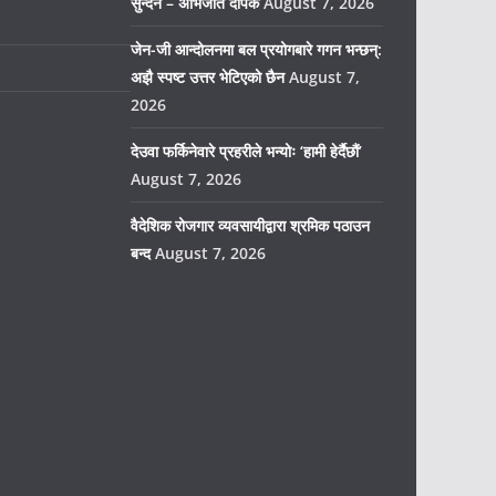
सुन्दैन – अभिजीत दीपके
August 7, 2026
जेन-जी आन्दोलनमा बल प्रयोगबारे गगन भन्छन्:
अझै स्पष्ट उत्तर भेटिएको छैन
August 7,
2026
देउवा फर्किनेवारे प्रहरीले भन्योः ‘हामी हेर्दैछौं’
August 7, 2026
वैदेशिक रोजगार व्यवसायीद्वारा श्रमिक पठाउन
बन्द
August 7, 2026