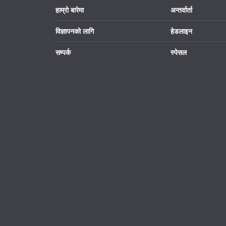
हाम्रो बारेमा
अन्तर्वार्ता
विज्ञापनको लागि
हेडलाइन
सम्पर्क
स्पेसल