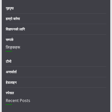
गृहपृष्ठ
हाम्रो बारेमा
विज्ञापनको लागि
सम्पर्क
लिङ्कहरू
टीभी
अन्तर्वार्ता
हेडलाइन
स्पेसल
Recent Posts