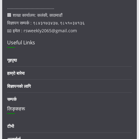
......................................
🏢 शाखा कार्यालय: कलंकी, काठमाडौं
विज्ञापन सम्पर्क : ९८४३१७३४३७, ९८५१०३४१३६
📧 इमेल : rsweekly2065@gmail.com
Useful Links
गृहपृष्ठ
हाम्रो बारेमा
विज्ञापनको लागि
सम्पर्क
लिङ्कहरू
टीभी