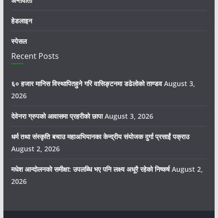
अन्तर्वार्ता
हेडलाइन
स्पेसल
Recent Posts
६० हजार मानिस विस्थापितहुने गरि वासिङ्टनमा डढेलोको ताण्डव
August 3,
2026
देवेनरा ग्रुपको आवासमा प्रहरीको छापा
August 3, 2026
धर्म तथा संस्कृति बचाउ महाअभियानका केन्द्रीय संयोजक दुर्गा प्रसाईं पक्राउ
August 2, 2026
मधेश आन्दोलनको समीक्षा: उपलब्धि भए पनि लक्ष्य अधूरै रहेको निष्कर्ष
August 2,
2026