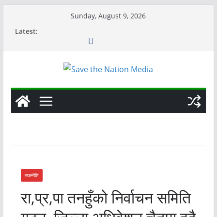
Skip
Sunday, August 9, 2026
to
Latest:
content
राजनीति
रा,प्र,पा तनहुँको निर्वाचन समिति