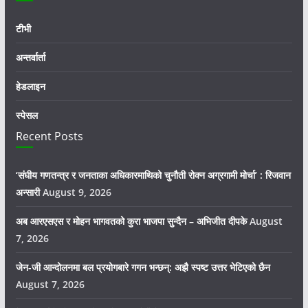
टीभी
अन्तर्वार्ता
हेडलाइन
स्पेसल
Recent Posts
‘संघीय गणतन्त्र र जनताका अधिकारमाथिको चुनौती रोक्न अग्रगामी मोर्चा’ : रिजवान
अन्सारी
August 9, 2026
अब आरएसएस र मोहन भागवतको कुरा भाजपा सुन्दैन – अभिजीत दीपके
August
7, 2026
जेन-जी आन्दोलनमा बल प्रयोगबारे गगन भन्छन्: अझै स्पष्ट उत्तर भेटिएको छैन
August 7, 2026