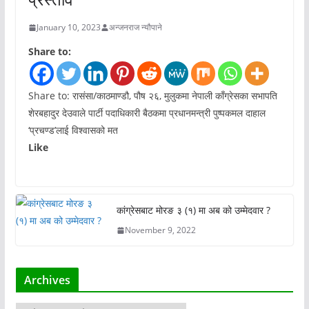
January 10, 2023
अन्जनराज न्यौपाने
Share to:
Share to: रासंसा/काठमाण्डौ, पौष २६, मुलुकमा नेपाली काँग्रेसका सभापति
शेरबहादुर देउवाले पार्टी पदाधिकारी बैठकमा प्रधानमन्त्री पुष्पकमल दाहाल
‘प्रचण्ड’लाई विश्वासको मत
Like
कांग्रेसबाट मोरङ ३ (१) मा अब को उम्मेदवार ?
November 9, 2022
Archives