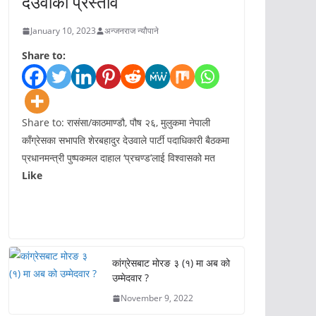
देउवाको प्रस्ताव
January 10, 2023
अन्जनराज न्यौपाने
Share to:
Share to: रासंसा/काठमाण्डौ, पौष २६, मुलुकमा नेपाली
काँग्रेसका सभापति शेरबहादुर देउवाले पार्टी पदाधिकारी बैठकमा
प्रधानमन्त्री पुष्पकमल दाहाल ‘प्रचण्ड’लाई विश्वासको मत
Like
कांग्रेसबाट मोरङ ३ (१) मा अब को
उम्मेदवार ?
November 9, 2022