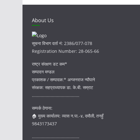
About Us
सूचना विभाग दर्ता नं: 2386/077-078
Registration Number: 28-065-66
राष्ट्र संरक्षण डट कम*
सम्पादन मण्डल
प्रकाशक / सम्पादक:* अन्जनराज न्यौपाने
संरक्षक: सहप्राध्यापक डा. के.बी. सम्राट
......................................
सम्पर्क ठेगाना:
🏠 मुख्य कार्यालय: व्यास न.पा.-४, दमौली, तनहुँ
9843173437
......................................