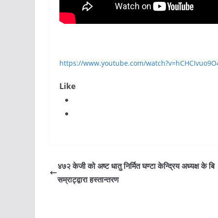
https://www.youtube.com/watch?v=hCHCIvuo9O
Like
४७२ केजी को अष्ट धातु निर्मित घण्टा केन्द्रिय अध्यक्ष के बि
सम्राट्द्वारा हस्तान्तरण