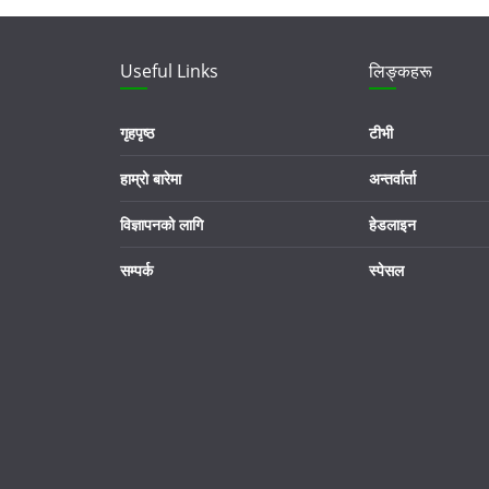
Useful Links
लिङ्कहरू
गृहपृष्ठ
टीभी
हाम्रो बारेमा
अन्तर्वार्ता
विज्ञापनको लागि
हेडलाइन
सम्पर्क
स्पेसल