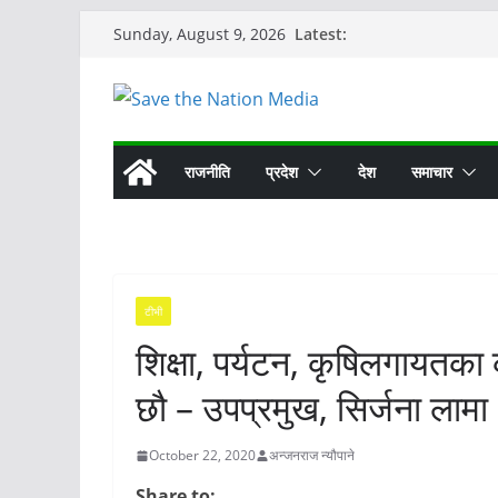
Skip
Latest:
Sunday, August 9, 2026
to
content
राजनीति
प्रदेश
देश
समाचार
टीभी
शिक्षा, पर्यटन, कृषिलगायतका
छौ – उपप्रमुख, सिर्जना लामा
October 22, 2020
अन्जनराज न्यौपाने
Share to: