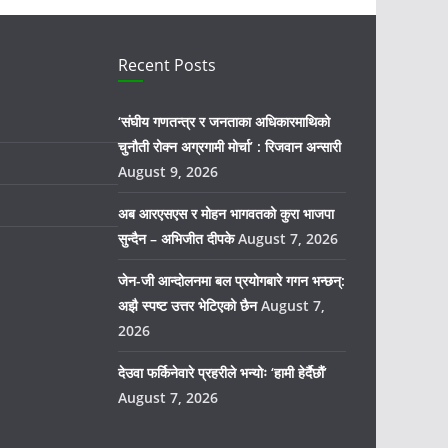
Recent Posts
‘संघीय गणतन्त्र र जनताका अधिकारमाथिको
चुनौती रोक्न अग्रगामी मोर्चा’ : रिजवान अन्सारी
August 9, 2026
अब आरएसएस र मोहन भागवतको कुरा भाजपा
सुन्दैन – अभिजीत दीपके
August 7, 2026
जेन-जी आन्दोलनमा बल प्रयोगबारे गगन भन्छन्:
अझै स्पष्ट उत्तर भेटिएको छैन
August 7,
2026
देउवा फर्किनेवारे प्रहरीले भन्योः ‘हामी हेर्दैछौं’
August 7, 2026